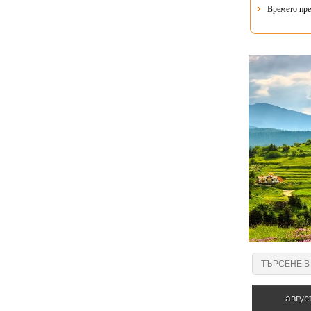
Времето пре