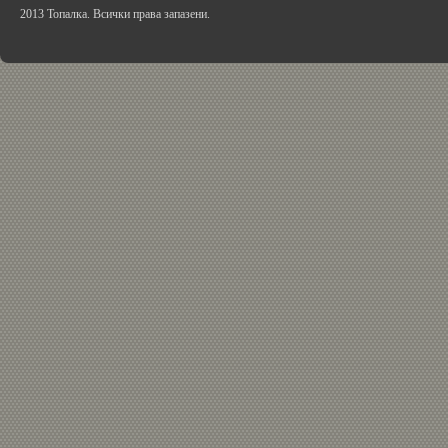
2013 Топалка. Всички права запазени.