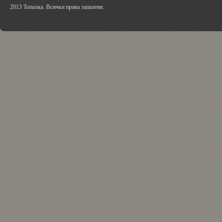
2013 Топалка. Всички права запазени.