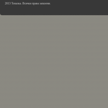
2013 Топалка. Всички права запазени.