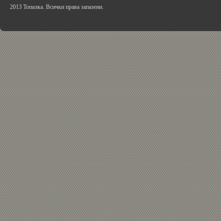
2013 Топалка. Всички права запазени.