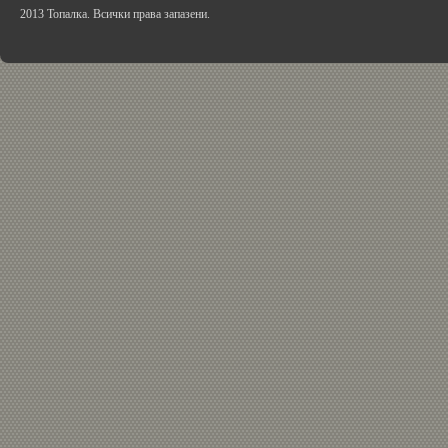
2013 Топалка. Всички права запазени.