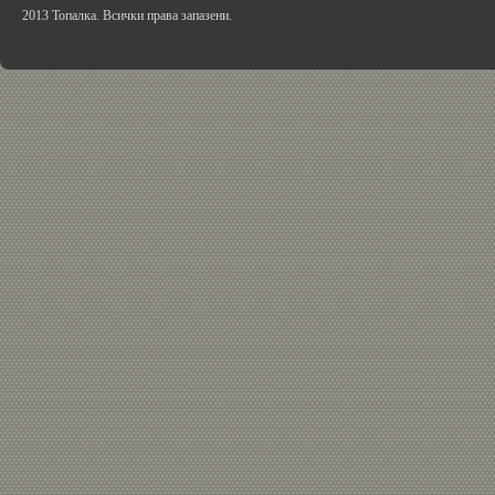
2013 Топалка. Всички права запазени.