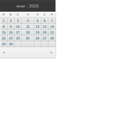
юни - 2026
П
В
С
Ч
П
С
Н
1
2
3
4
5
6
7
8
9
10
11
12
13
14
15
16
17
18
19
20
21
22
23
24
25
26
27
28
29
30
«
»