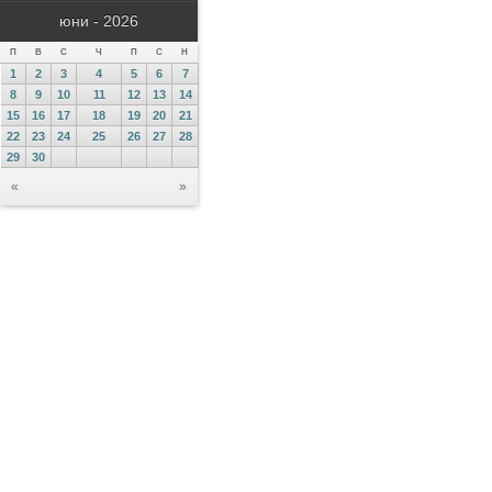
юни - 2026
П
В
С
Ч
П
С
Н
1
2
3
4
5
6
7
8
9
10
11
12
13
14
15
16
17
18
19
20
21
22
23
24
25
26
27
28
29
30
«
»