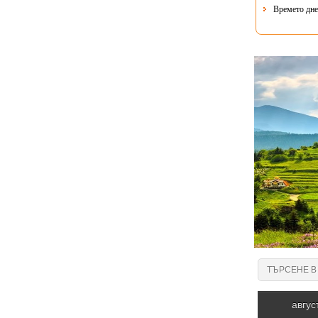
Времето днес