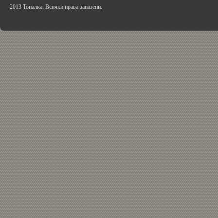
2013 Топалка. Всички права запазени.