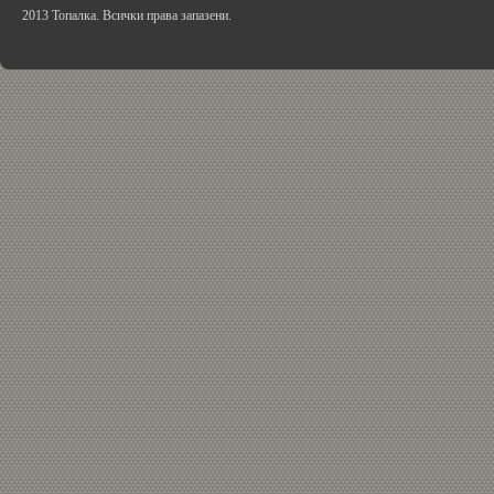
2013 Топалка. Всички права запазени.