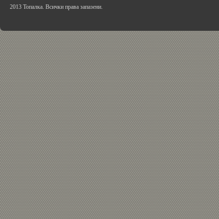
2013 Топалка. Всички права запазени.