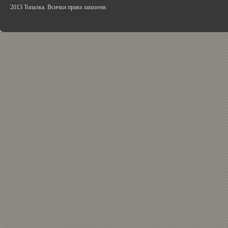
2013 Топалка. Всички права запазени.