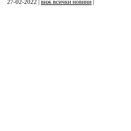
27-02-2022 |
виж всички новини
|