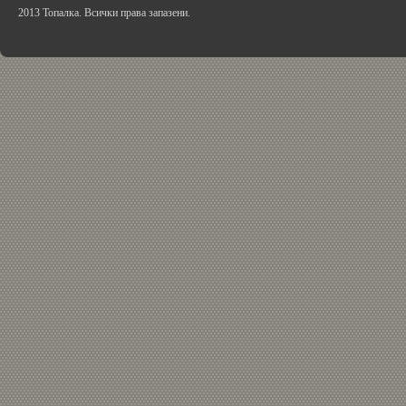
2013 Топалка. Всички права запазени.