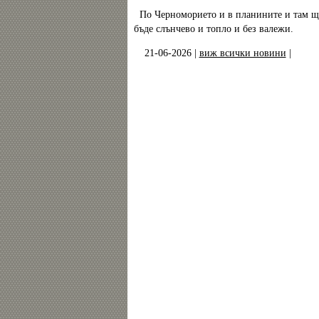
По Черноморието и в планините и там щ
бъде слънчево и топло и без валежи.
21-06-2026 |
виж всички новини
|