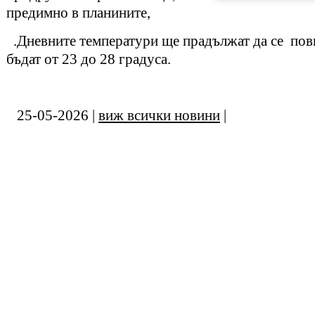
предимно в планините,
.Дневните температури ще прадължат да се пови
бъдат от 23 до 28 градуса.
25-05-2026 |
виж всички новини
|