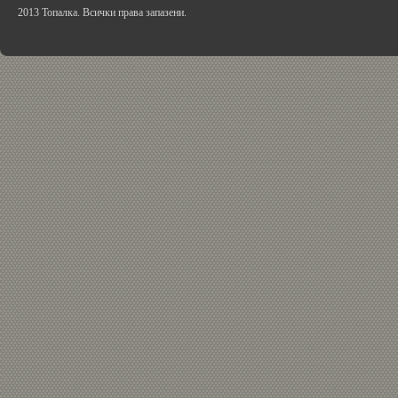
2013 Топалка. Всички права запазени.