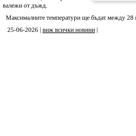
валежи от дъжд.
Максималните температури ще бъдат между 28 и
25-06-2026 |
виж всички новини
|