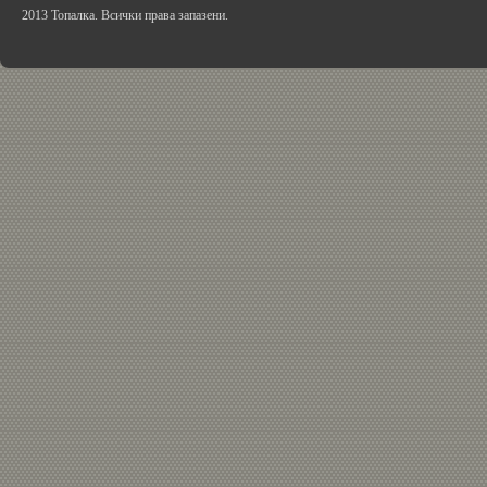
2013 Топалка. Всички права запазени.