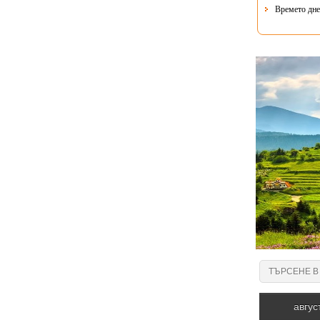
Времето днес