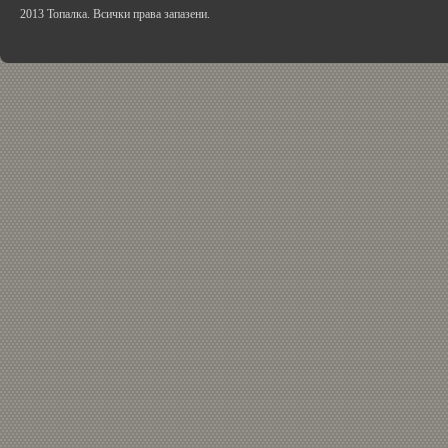
2013 Топалка. Всички права запазени.