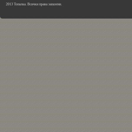
2013 Топалка. Всички права запазени.