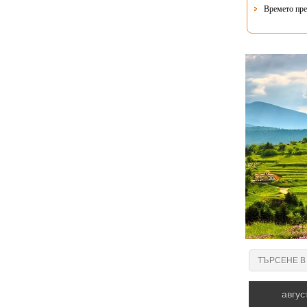
Времето пре