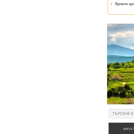
Времето пре