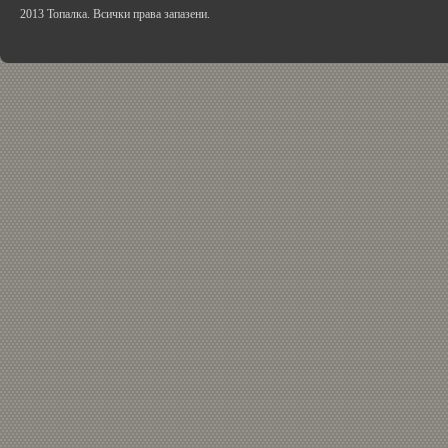
2013 Топалка. Всички права запазени.