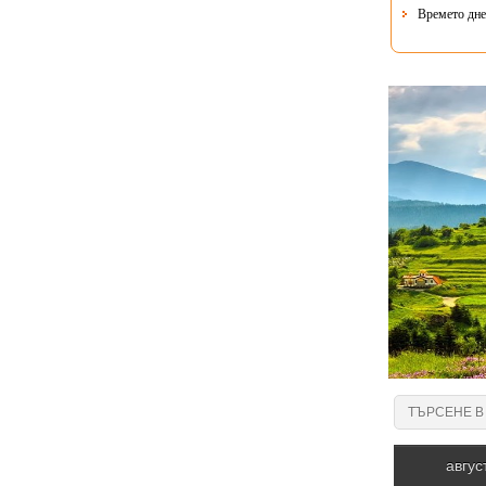
Времето днес